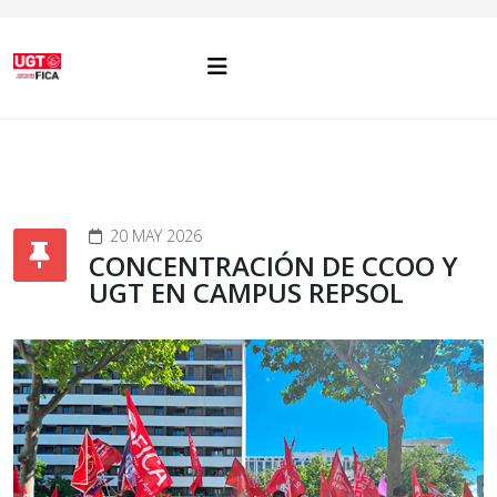
20 MAY 2026
CONCENTRACIÓN DE CCOO Y
UGT EN CAMPUS REPSOL