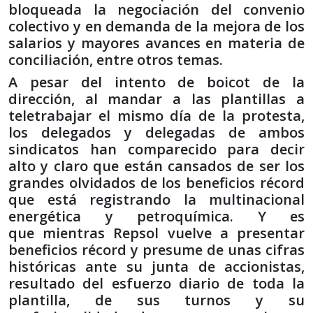
bloqueada la negociación del convenio
colectivo y en demanda de la mejora de los
salarios y mayores avances en materia de
conciliación, entre otros temas.
A pesar del intento de boicot de la
dirección, al mandar a las plantillas a
teletrabajar el mismo día de la protesta,
los delegados y delegadas de ambos
sindicatos han comparecido para decir
alto y claro que están cansados de ser los
grandes olvidados de los beneficios récord
que está registrando la multinacional
energética y petroquímica. Y es
que mientras Repsol vuelve a presentar
beneficios récord y presume de unas cifras
históricas ante su junta de accionistas,
resultado del esfuerzo diario de toda la
plantilla, de sus turnos y su