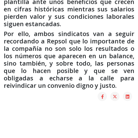
plantilla ante unos beneficios que crecen
en cifras históricas mientras sus salarios
pierden valor y sus condiciones laborales
siguen estancadas.
Por ello, ambos sindicatos van a seguir
recordando a Repsol que lo importante de
la compañía no son solo los resultados o
los números que aparecen en un balance,
sino también, y sobre todo, las personas
que lo hacen posible y que se ven
obligadas a echarse a la calle para
reivindicar un convenio digno y justo.