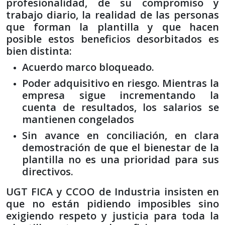
profesionalidad, de su compromiso y
trabajo diario, la realidad de las personas
que forman la plantilla y que hacen
posible estos beneficios desorbitados es
bien distinta:
Acuerdo marco bloqueado.
Poder adquisitivo en riesgo. Mientras la
empresa sigue incrementando la
cuenta de resultados, los salarios se
mantienen congelados
Sin avance en conciliación, en clara
demostración de que el bienestar de la
plantilla no es una prioridad para sus
directivos.
UGT FICA y CCOO de Industria insisten en
que no están pidiendo imposibles sino
exigiendo respeto y justicia para toda la