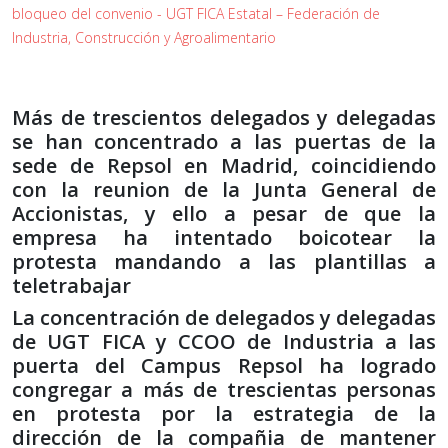
bloqueo del convenio - UGT FICA Estatal – Federación de
Industria, Construcción y Agroalimentario
Más de trescientos delegados y delegadas
se han concentrado a las puertas de la
sede de Repsol en Madrid, coincidiendo
con la reunion de la Junta General de
Accionistas, y ello a pesar de que la
empresa ha intentado boicotear la
protesta mandando a las plantillas a
teletrabajar
La concentración de delegados y delegadas
de UGT FICA y CCOO de Industria a las
puerta del Campus Repsol ha logrado
congregar a más de trescientas personas
en protesta por la estrategia de la
dirección de la compañia de mantener